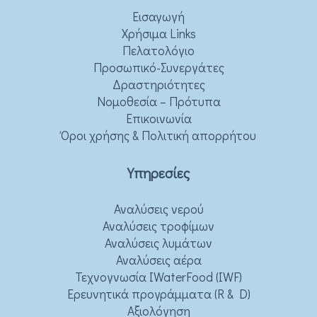
Εισαγωγή
Χρήσιμα Links
Πελατολόγιο
Προσωπικό-Συνεργάτες
Δραστηριότητες
Νομοθεσία – Πρότυπα
Επικοινωνία
Όροι χρήσης & Πολιτική απορρήτου
Υπηρεσίες
Αναλύσεις νερού
Αναλύσεις τροφίμων
Αναλύσεις λυμάτων
Αναλύσεις αέρα
Τεχνογνωσία IWaterFood (IWF)
Ερευνητικά προγράμματα (R & D)
Αξιολόγηση