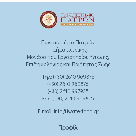
Πανεπιστήμιο Πατρών
Τμήμα Ιατρικής
Μονάδα του Εργαστηρίου Υγιεινής,
Επιδημιολογίας και Ποιότητας Ζωής
Τηλ:
(+30) 2610 969875
(+30) 2610 969876
(+30) 2610 997935
Fax: (+30) 2610 969875
Ε-mail:
info@iwaterfood.gr
Προφίλ