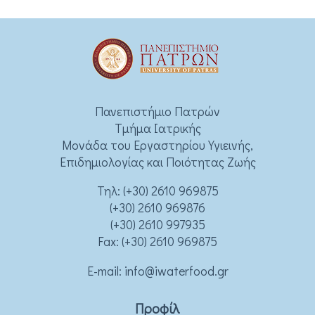
Πανεπιστήμιο Πατρών
Τμήμα Ιατρικής
Μονάδα του Εργαστηρίου Υγιεινής,
Επιδημιολογίας και Ποιότητας Ζωής
Τηλ:
(+30) 2610 969875
(+30) 2610 969876
(+30) 2610 997935
Fax: (+30) 2610 969875
Ε-mail:
info@iwaterfood.gr
Προφίλ