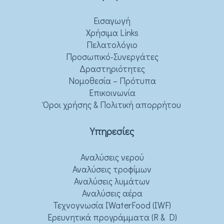
Εισαγωγή
Χρήσιμα Links
Πελατολόγιο
Προσωπικό-Συνεργάτες
Δραστηριότητες
Νομοθεσία – Πρότυπα
Επικοινωνία
Όροι χρήσης & Πολιτική απορρήτου
Υπηρεσίες
Αναλύσεις νερού
Αναλύσεις τροφίμων
Αναλύσεις λυμάτων
Αναλύσεις αέρα
Τεχνογνωσία IWaterFood (IWF)
Ερευνητικά προγράμματα (R & D)