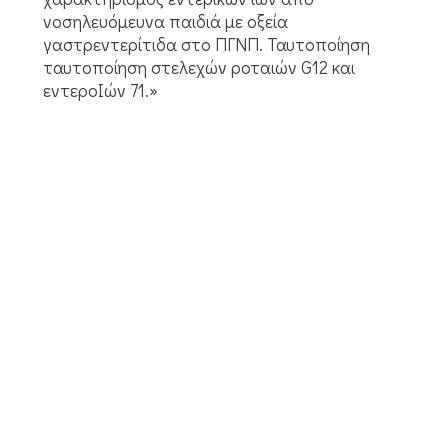
νοσηλευόμευνα παιδιά με οξεία
γαστρεντερίτιδα στο ΠΓΝΠ. Ταυτοποίηση
ταυτοποίηση στελεχών ροταιών G12 και
εντεροΙών 71.»