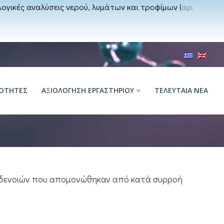
ογικές αναλύσεις νερού, λυμάτων και τροφίμων (
αρ.
ΙΌΤΗΤΕΣ
ΑΞΙΟΛΟΓΗΣΗ ΕΡΓΑΣΤΗΡΙΟΥ
ΤΕΛΕΥΤΑΙΑ ΝΕΑ
 Αδενοιών που απομονώθηκαν από κατά συρροή