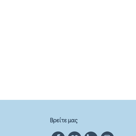
Βρείτε μας