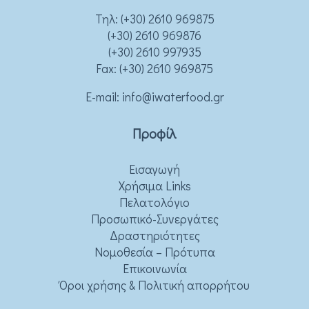
Τηλ:
(+30) 2610 969875
(+30) 2610 969876
(+30) 2610 997935
Fax: (+30) 2610 969875
Ε-mail:
info@iwaterfood.gr
Προφίλ
Εισαγωγή
Χρήσιμα Links
Πελατολόγιο
Προσωπικό-Συνεργάτες
Δραστηριότητες
Νομοθεσία – Πρότυπα
Επικοινωνία
Όροι χρήσης & Πολιτική απορρήτου