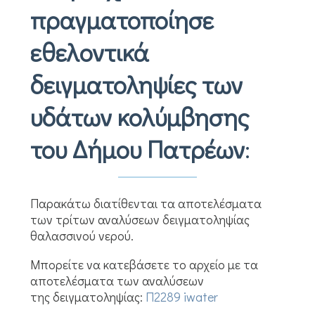
πραγματοποίησε
εθελοντικά
δειγματοληψίες των
υδάτων κολύμβησης
του Δήμου Πατρέων
:
Παρακάτω διατίθενται τα αποτελέσματα
των τρίτων αναλύσεων δειγματοληψίας
θαλασσινού νερού.
Μπορείτε να κατεβάσετε τo αρχείο με τα
αποτελέσματα των αναλύσεων
της δειγματοληψίας:
Π2289 iwater