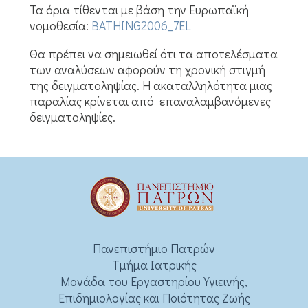
Τα όρια τίθενται με βάση την Ευρωπαϊκή
νομοθεσία:
BATHING2006_7EL
Θα πρέπει να σημειωθεί ότι τα αποτελέσματα
των αναλύσεων αφορούν τη χρονική στιγμή
της δειγματοληψίας. Η ακαταλληλότητα μιας
παραλίας κρίνεται από επαναλαμβανόμενες
δειγματοληψίες.
Πανεπιστήμιο Πατρών
Τμήμα Ιατρικής
Μονάδα του Εργαστηρίου Υγιεινής,
Επιδημιολογίας και Ποιότητας Ζωής