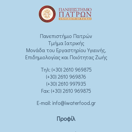
Πανεπιστήμιο Πατρών
Τμήμα Ιατρικής
Μονάδα του Εργαστηρίου Υγιεινής,
Επιδημιολογίας και Ποιότητας Ζωής
Τηλ:
(+30) 2610 969875
(+30) 2610 969876
(+30) 2610 997935
Fax: (+30) 2610 969875
Ε-mail:
info@iwaterfood.gr
Προφίλ