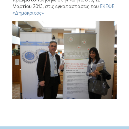
Μαρτίου 2013, στις εγκαταστάσεις του
ΕΚΕΦΕ
«Δημόκριτος»