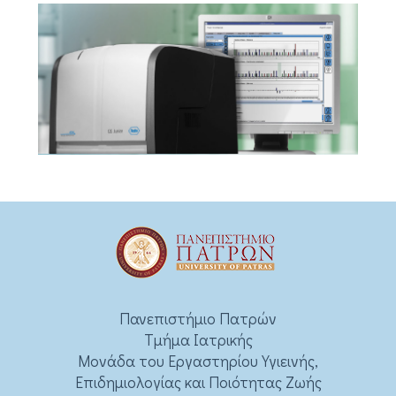
Πανεπιστήμιο Πατρών
Τμήμα Ιατρικής
Μονάδα του Εργαστηρίου Υγιεινής,
Επιδημιολογίας και Ποιότητας Ζωής