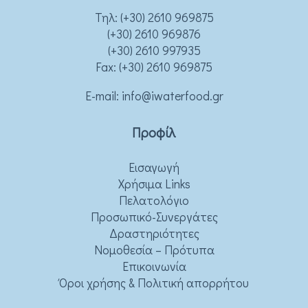
Τηλ:
(+30) 2610 969875
(+30) 2610 969876
(+30) 2610 997935
Fax: (+30) 2610 969875
Ε-mail:
info@iwaterfood.gr
Προφίλ
Εισαγωγή
Χρήσιμα Links
Πελατολόγιο
Προσωπικό-Συνεργάτες
Δραστηριότητες
Νομοθεσία – Πρότυπα
Επικοινωνία
Όροι χρήσης & Πολιτική απορρήτου