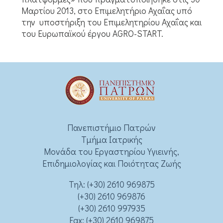
Μαρτίου 2013, στο Επιμελητήριο Αχαΐας υπό
την υποστήριξη του Επιμελητηρίου Αχαΐας και
του Ευρωπαϊκού έργου AGRO-START.
Πανεπιστήμιο Πατρών
Τμήμα Ιατρικής
Μονάδα του Εργαστηρίου Υγιεινής,
Επιδημιολογίας και Ποιότητας Ζωής
Τηλ:
(+30) 2610 969875
(+30) 2610 969876
(+30) 2610 997935
Fax: (+30) 2610 969875