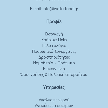
Ε-mail:
info@iwaterfood.gr
Προφίλ
Εισαγωγή
Χρήσιμα Links
Πελατολόγιο
Προσωπικό-Συνεργάτες
Δραστηριότητες
Νομοθεσία – Πρότυπα
Επικοινωνία
Όροι χρήσης & Πολιτική απορρήτου
Υπηρεσίες
Αναλύσεις νερού
Αναλύσεις τροφίμων