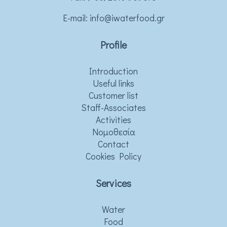
Ε-mail:
info@iwaterfood.gr
Profile
Introduction
Useful links
Customer list
Staff-Associates
Activities
Νομοθεσία
Contact
Cookies Policy
Services
Water
Food