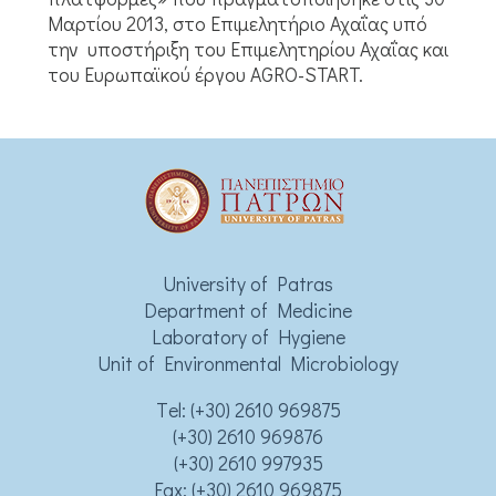
Μαρτίου 2013, στο Επιμελητήριο Αχαΐας υπό
την υποστήριξη του Επιμελητηρίου Αχαΐας και
του Ευρωπαϊκού έργου AGRO-START.
University of Patras
Department of Medicine
Laboratory of Hygiene
Unit of Environmental Microbiology
Τel:
(+30) 2610 969875
(+30) 2610 969876
(+30) 2610 997935
Fax: (+30) 2610 969875