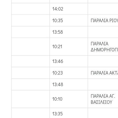
14:02
10:35
ΠΑΡΑΛΙΑ ΡΙΟ
13:58
ΠΑΡΑΛΙΑ
10:21
ΔΗΜΟΡΗΓΟΠ
13:46
10:23
ΠΑΡΑΛΙΑ ΑΚΤ
13:48
ΠΑΡΑΛΙΑ ΑΓ.
10:10
ΒΑΣΙΛΕΙΟΥ
13:35