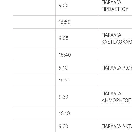
ΠΑΡΑΛΙΑ
9:00
ΠΡΟΑΣΤΙΟΥ
16:50
ΠΑΡΑΛΙΑ
9:05
ΚΑΣΤΕΛΟΚΑ
16:40
9:10
ΠΑΡΑΛΙΑ ΡΙΟ
16:35
ΠΑΡΑΛΙΑ
9:30
ΔΗΜΟΡΗΓΟΠ
16:10
9:30
ΠΑΡΑΛΙΑ ΑΚΤ