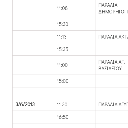
ΠΑΡΑΛΙΑ
11:08
ΔΗΜΟΡΗΓΟΠ
15:30
11:13
ΠΑΡΑΛΙΑ ΑΚΤ
15:35
ΠΑΡΑΛΙΑ ΑΓ.
11:00
ΒΑΣΙΛΕΙΟΥ
15:00
3/6/2013
11:30
ΠΑΡΑΛΙΑ ΑΓΥ
16:50