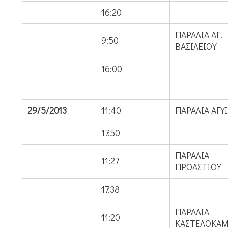
16:20
ΠΑΡΑΛΙΑ ΑΓ.
9:50
ΒΑΣΙΛΕΙΟΥ
16:00
29/5/2013
11:40
ΠΑΡΑΛΙΑ ΑΓΥ
17:50
ΠΑΡΑΛΙΑ
11:27
ΠΡΟΑΣΤΙΟΥ
17:38
ΠΑΡΑΛΙΑ
11:20
ΚΑΣΤΕΛΟΚΑ