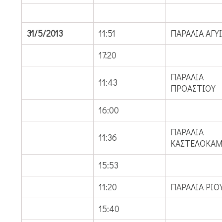
31/5/2013
11:51
ΠΑΡΑΛΙΑ ΑΓΥ
17:20
ΠΑΡΑΛΙΑ
11:43
ΠΡΟΑΣΤΙΟΥ
16:00
ΠΑΡΑΛΙΑ
11:36
ΚΑΣΤΕΛΟΚΑ
15:53
11:20
ΠΑΡΑΛΙΑ ΡΙΟ
15:40