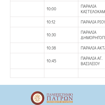
ΠΑΡΑΛΙΑ
10:00
ΚΑΣΤΕΛΟΚΑ
10:12
ΠΑΡΑΛΙΑ ΡΙΟ
ΠΑΡΑΛΙΑ
10:30
ΔΗΜΟΡΗΓΟΠ
10:38
ΠΑΡΑΛΙΑ ΑΚΤ
ΠΑΡΑΛΙΑ ΑΓ.
10:45
ΒΑΣΙΛΕΙΟΥ