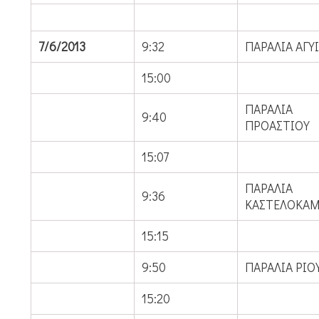
7/6/2013
9:32
ΠΑΡΑΛΙΑ ΑΓΥ
15:00
ΠΑΡΑΛΙΑ
9:40
ΠΡΟΑΣΤΙΟΥ
15:07
ΠΑΡΑΛΙΑ
9:36
ΚΑΣΤΕΛΟΚΑ
15:15
9:50
ΠΑΡΑΛΙΑ ΡΙΟ
15:20