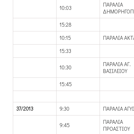
ΠΑΡΑΛΙΑ
10:03
ΔΗΜΟΡΗΓΟΠ
15:28
10:15
ΠΑΡΑΛΙΑ ΑΚΤ
15:33
ΠΑΡΑΛΙΑ ΑΓ.
10:30
ΒΑΣΙΛΕΙΟΥ
15:45
37/2013
9:30
ΠΑΡΑΛΙΑ ΑΓΥ
ΠΑΡΑΛΙΑ
9:45
ΠΡΟΑΣΤΙΟΥ