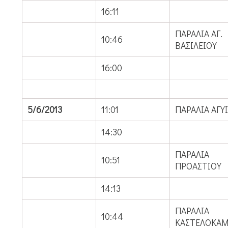
16:11
ΠΑΡΑΛΙΑ ΑΓ.
10:46
ΒΑΣΙΛΕΙΟΥ
16:00
5/6/2013
11:01
ΠΑΡΑΛΙΑ ΑΓΥ
14:30
ΠΑΡΑΛΙΑ
10:51
ΠΡΟΑΣΤΙΟΥ
14:13
ΠΑΡΑΛΙΑ
10:44
ΚΑΣΤΕΛΟΚΑ