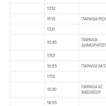
17:32
11:15
ΠΑΡΑΛΙΑ ΡΙΟ
17:21
ΠΑΡΑΛΙΑ
10:45
ΔΗΜΟΡΗΓΟΠ
17:07
10:55
ΠΑΡΑΛΙΑ ΑΚΤ
17:12
ΠΑΡΑΛΙΑ ΑΓ.
10:30
ΒΑΣΙΛΕΙΟΥ
16:55