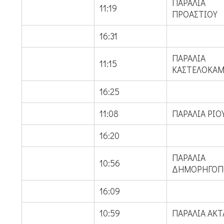
ΠΑΡΑΛΙΑ
11:19
ΠΡΟΑΣΤΙΟΥ
16:31
ΠΑΡΑΛΙΑ
11:15
ΚΑΣΤΕΛΟΚΑ
16:25
11:08
ΠΑΡΑΛΙΑ ΡΙΟ
16:20
ΠΑΡΑΛΙΑ
10:56
ΔΗΜΟΡΗΓΟΠ
16:09
10:59
ΠΑΡΑΛΙΑ ΑΚΤ