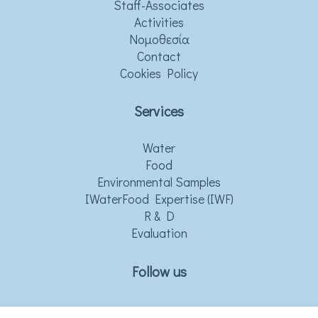
Staff-Associates
Activities
Νομοθεσία
Contact
Cookies Policy
Services
Water
Food
Environmental Samples
IWaterFood Expertise (IWF)
R & D
Evaluation
Follow us