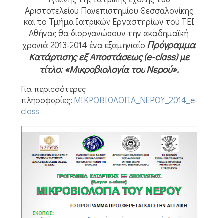
Αριστοτελείου Πανεπιστημίου Θεσσαλονίκης
και το Τμήμα Ιατρικών Εργαστηρίων του ΤΕΙ
Αθήνας θα διοργανώσουν την ακαδημαϊκή
Πρόγραμμα
χρονιά 2013-2014 ένα εξαμηνιαίο
Κατάρτισης εξ Αποστάσεως (e-class) με
τίτλο: «Μικροβιολογία του Νερού».
Για περισσότερες
πληροφορίες:
ΜΙΚΡΟΒΙΟΛΟΓΙΑ_ΝΕΡΟΥ_2014_e-
class