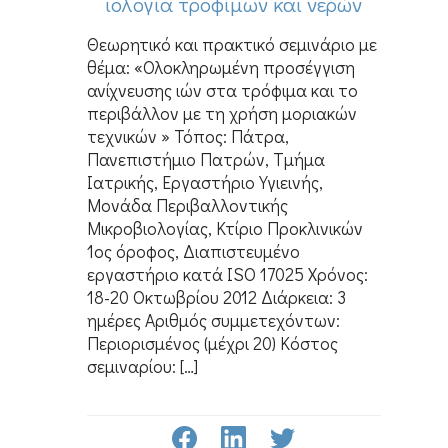
ιολογία τροφίμων και νερών
Θεωρητικό και πρακτικό σεμινάριο με
θέμα: «Ολοκληρωμένη προσέγγιση
ανίχνευσης ιών στα τρόφιμα και το
περιβάλλον με τη χρήση μοριακών
τεχνικών » Τόπος: Πάτρα,
Πανεπιστήμιο Πατρών, Τμήμα
Ιατρικής, Εργαστήριο Υγιεινής,
Μονάδα Περιβαλλοντικής
Μικροβιολογίας, Κτίριο Προκλινικών
1ος όροφος, Διαπιστευμένο
εργαστήριο κατά ISO 17025 Χρόνος:
18-20 Οκτωβρίου 2012 Διάρκεια: 3
ημέρες Αριθμός συμμετεχόντων:
Περιορισμένος (μέχρι 20) Κόστος
σεμιναρίου: […]