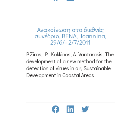
Ανακοίνωση στο διεθνές
συνέδριο, BENA, Ioannina,
29/6/- 2/7/2011
P.Ziros, P. Kokkinos, A. Vantarakis, The
development of a new method for the
detection of virues in air, Sustainable
Development in Coastal Areas