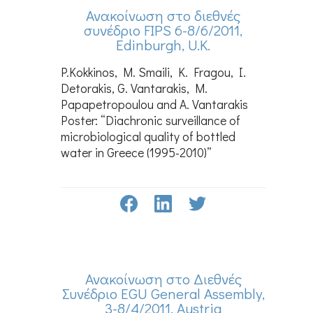
Ανακοίνωση στο διεθνές
συνέδριο FIPS 6-8/6/2011,
Edinburgh, U.K.
P.Kokkinos, M. Smaili, K. Fragou, I.
Detorakis, G. Vantarakis, M.
Papapetropoulou and A. Vantarakis
Poster: “Diachronic surveillance of
microbiological quality of bottled
water in Greece (1995-2010)”
Ανακοίνωση στο Διεθνές
Συνέδριο EGU General Assembly,
3-8/4/2011, Austria