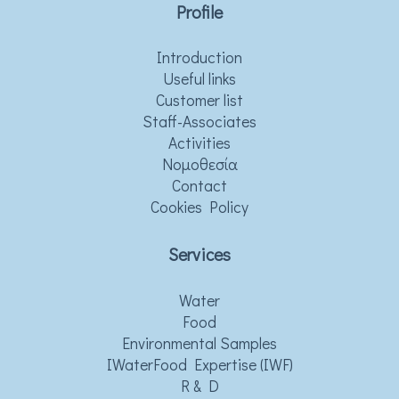
Profile
Introduction
Useful links
Customer list
Staff-Associates
Activities
Νομοθεσία
Contact
Cookies Policy
Services
Water
Food
Environmental Samples
IWaterFood Expertise (IWF)
R & D