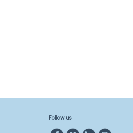
Follow us