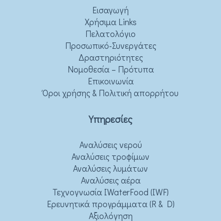
Εισαγωγή
Χρήσιμα Links
Πελατολόγιο
Προσωπικό-Συνεργάτες
Δραστηριότητες
Νομοθεσία – Πρότυπα
Επικοινωνία
Όροι χρήσης & Πολιτική απορρήτου
Υπηρεσίες
Αναλύσεις νερού
Αναλύσεις τροφίμων
Αναλύσεις λυμάτων
Αναλύσεις αέρα
Τεχνογνωσία IWaterFood (IWF)
Ερευνητικά προγράμματα (R & D)
Αξιολόγηση