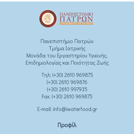
Πανεπιστήμιο Πατρών
Τμήμα Ιατρικής
Μονάδα του Εργαστηρίου Υγιεινής,
Επιδημιολογίας και Ποιότητας Ζωής
Τηλ:
(+30) 2610 969875
(+30) 2610 969876
(+30) 2610 997935
Fax: (+30) 2610 969875
Ε-mail:
info@iwaterfood.gr
Προφίλ