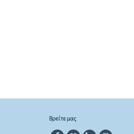
Βρείτε μας