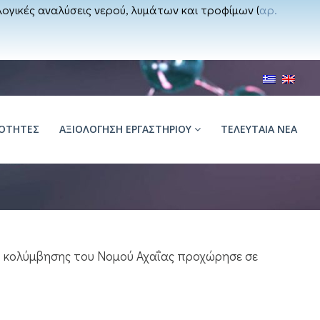
ογικές αναλύσεις νερού, λυμάτων και τροφίμων (
αρ.
ΙΌΤΗΤΕΣ
ΑΞΙΟΛΟΓΗΣΗ ΕΡΓΑΣΤΗΡΙΟΥ
ΤΕΛΕΥΤΑΙΑ ΝΕΑ
ν κολύμβησης του Νομού Αχαΐας προχώρησε σε