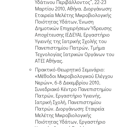
Υδάτινου Περιβάλλοντος”, 22-23
Μαρτίου 2010, Αθήνα. Διοργάνωση:
Εταιρεία Μελέτης Μικροβιολογικής
Ποιότητας Υδάτων, Ένωση
Δημοτικών Επιχειρήσεων Ύδρευσης
Αποχέτευσης (ΕΔΕΥΑ), Εργαστήριο
Υγιεινής της Ιατρικής Σχολής του
Πανεπιστημίου Πατρών, Τμήμα
Τεχνολογίας Ιατρικών Οργάνων του
ΑΤΕΙ Αθήνας.
Πρακτικό-Θεωρητικό Σεμινάριο:
«Μέθοδοι Μικροβιολογικού Ελέγχου
Νερών», 6-8 Δεκεμβρίου 2010,
Συνεδριακό Κέντρο Πανεπιστημίου
Πατρών, Εργαστήριο Υγιεινής,
Ιατρική Σχολή, Πανεπιστημίου
Πατρών. Διοργάνωση: Εταιρεία
Μελέτης Μικροβιολογικής
Ποιότητας Υδάτων, Εργαστήριο