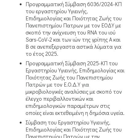
Προγραμματική Σύμβαση 6036/2024-ΚΠ
του εργαστηρίου Υγιεινής,
Επιδημιολογίας και Ποιότητας Ζωής του
Πανεπιστημίου Πατρων με τον ΕΟΔΥ με
σκοπό την ανίχνευση του RNA του ιού
Sars-CoV-2 και των ιών της γρίπης Α και
Β σε ανεπεξεργαστα αστικά λύματα για
το έτος 2025.
Προγραμματική Σύμβαση 2025-ΚΠ του
Εργαστηρίου Υγιεινής, Επιδημιολογίας και
Ποιότητας Ζωής του Πανεπιστημίου
Πατρών με τον Ε.Ο.Δ.Υ για
μικροβιολογικές αναλύσεις με σκοπό τον
έλεγχο περιβαλλοντικών και
επιδημιολογικών παραμέτρων στις
οποίες είναι εκτεθειμένη η δημόσια υγεία.
Σύμβαση του Εργαστηρίου Υγιεινής,
Επιδημιολογίας και Ποιότητας Ζωής του
Πανεπιστημίου Πατρών με την