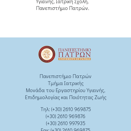
Υγιεινής, Ιατρική Σχολή,
Πανεπιστήμιο Πατρών.
Πανεπιστήμιο Πατρών
Τμήμα Ιατρικής
Μονάδα του Εργαστηρίου Υγιεινής,
Επιδημιολογίας και Ποιότητας Ζωής
Τηλ:
(+30) 2610 969875
(+30) 2610 969876
(+30) 2610 997935
Fax: (+30) 2610 969875