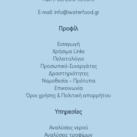
Ε-mail:
info@iwaterfood.gr
Προφίλ
Εισαγωγή
Χρήσιμα Links
Πελατολόγιο
Προσωπικό-Συνεργάτες
Δραστηριότητες
Νομοθεσία – Πρότυπα
Επικοινωνία
Όροι χρήσης & Πολιτική απορρήτου
Υπηρεσίες
Αναλύσεις νερού
Αναλύσεις τροφίμων