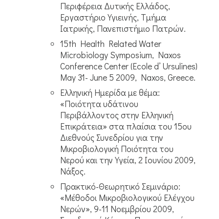
Περιφέρεια Δυτικής Ελλάδος,
Εργαστήριο Υγιεινής, Τμήμα
Ιατρικής, Πανεπιστήμιο Πατρών.
15th Health Related Water
Microbiology Symposium, Naxos
Conference Center (Ecole d’ Ursulines)
May 31- June 5 2009, Naxos, Greece.
Ελληνική Ημερίδα με θέμα:
«Ποιότητα υδάτινου
Περιβάλλοντος στην Ελληνική
Επικράτεια» στα πλαίσια του 15ου
Διεθνούς Συνεδρίου για την
Μικροβιολογική Ποιότητα του
Νερού και την Υγεία, 2 Ιουνίου 2009,
Νάξος.
Πρακτικό-Θεωρητικό Σεμινάριο:
«Μέθοδοι Μικροβιολογικού Ελέγχου
Νερών», 9-11 Νοεμβρίου 2009,