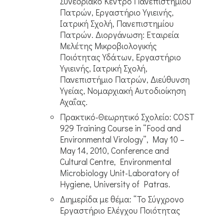
Συνεδριακό Κέντρο Πανεπιστημίου
Πατρών, Εργαστήριο Υγιεινής,
Ιατρική Σχολή, Πανεπιστημίου
Πατρών. Διοργάνωση: Εταιρεία
Μελέτης Μικροβιολογικής
Ποιότητας Υδάτων, Εργαστήριο
Υγιεινής, Ιατρική Σχολή,
Πανεπιστήμιο Πατρών, Διεύθυνση
Υγείας, Νομαρχιακή Αυτοδιοίκηση
Αχαΐας.
Πρακτικό-Θεωρητικό Σχολείο: COST
929 Training Course in “Food and
Environmental Virology”, May 10 –
May 14, 2010, Conference and
Cultural Centre, Environmental
Microbiology Unit-Laboratory of
Hygiene, University of Patras.
Διημερίδα με θέμα: “Το Σύγχρονο
Εργαστήριο Ελέγχου Ποιότητας