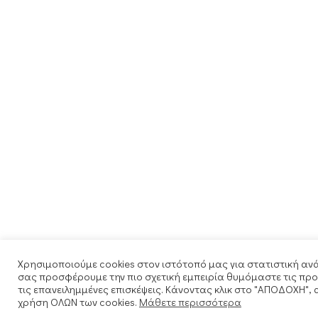
Χρησιμοποιούμε cookies στον ιστότοπό μας για στατιστική ανά
σας προσφέρουμε την πιο σχετική εμπειρία θυμόμαστε τις προ
τις επανειλημμένες επισκέψεις. Κάνοντας κλικ στο "ΑΠΟΔΟΧΗ",
χρήση ΟΛΩΝ των cookies.
Μάθετε περισσότερα