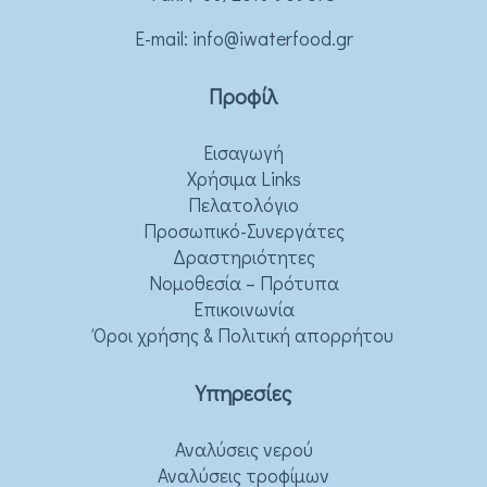
Ε-mail:
info@iwaterfood.gr
Προφίλ
Εισαγωγή
Χρήσιμα Links
Πελατολόγιο
Προσωπικό-Συνεργάτες
Δραστηριότητες
Νομοθεσία – Πρότυπα
Επικοινωνία
Όροι χρήσης & Πολιτική απορρήτου
Υπηρεσίες
Αναλύσεις νερού
Αναλύσεις τροφίμων