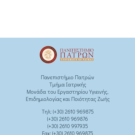
Πανεπιστήμιο Πατρών
Τμήμα Ιατρικής
Μονάδα του Εργαστηρίου Υγιεινής,
Επιδημιολογίας και Ποιότητας Ζωής
Τηλ:
(+30) 2610 969875
(+30) 2610 969876
(+30) 2610 997935
Fax: (+30) 2610 969875